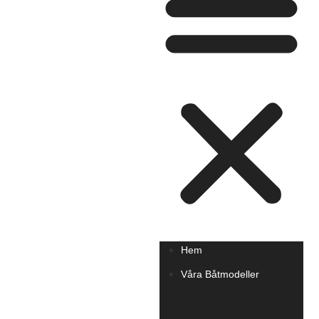
Hem
Våra Båtmodeller