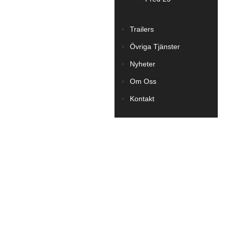
Trailers
Övriga Tjänster
Nyheter
Om Oss
Kontakt