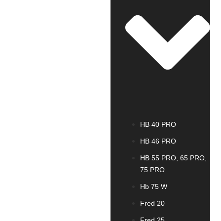
HB 40 PRO
HB 46 PRO
HB 55 PRO, 65 PRO,
75 PRO
Hb 75 W
Fred 20
Fred 25