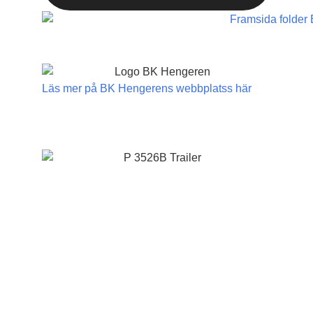
Läs mer på BK Hengerens webbplatss här