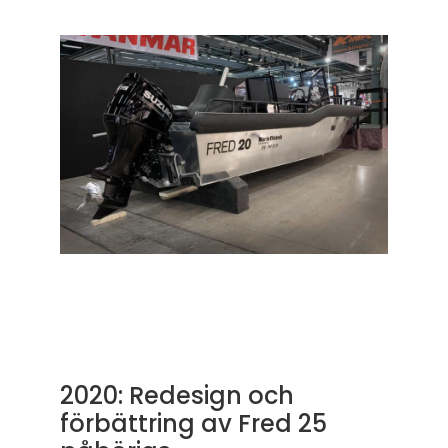
2020: Redesign och
förbättring av Fred 25