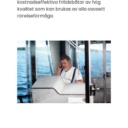
kostnadseffektiva fritidsbåtar av hög
kvalitet som kan brukas av alla oavsett
rörelseförmåga.