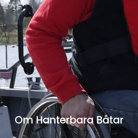
Om Hanterbara Båtar