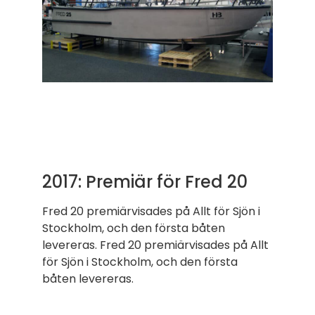
2017: Premiär för Fred 20
Fred 20 premiärvisades på Allt för Sjön i
Stockholm, och den första båten
levereras. Fred 20 premiärvisades på Allt
för Sjön i Stockholm, och den första
båten levereras.