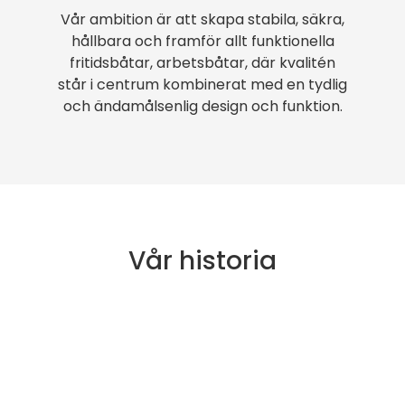
Vår ambition är att skapa stabila, säkra,
hållbara och framför allt funktionella
fritidsbåtar, arbetsbåtar, där kvalitén
står i centrum kombinerat med en tydlig
och ändamålsenlig design och funktion.
Vår historia