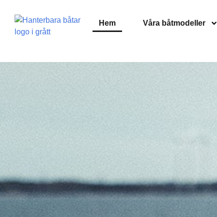
Hem
Våra båtmodeller