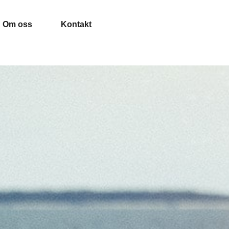
Om oss
Kontakt