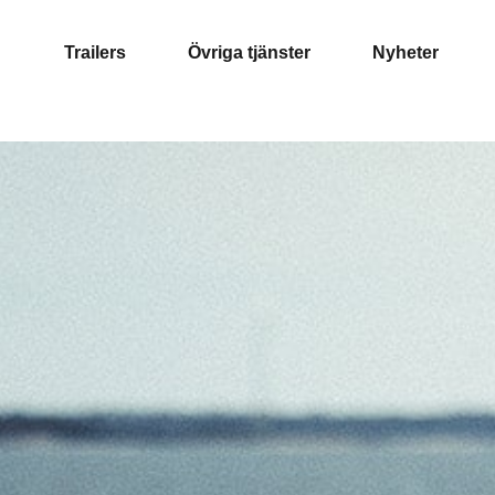
Trailers
Övriga tjänster
Nyheter