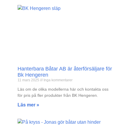
Hanterbara Båtar AB är återförsäljare för
Bk Hengeren
11 mars 2025
Inga kommentarer
Läs om de olika modellerna här och kontakta oss
för pris på fler produkter från BK Hengeren.
Läs mer »